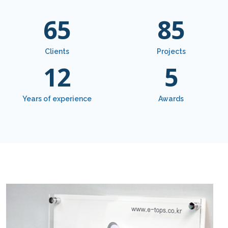
65
85
Clients
Projects
12
5
Years of experience
Awards