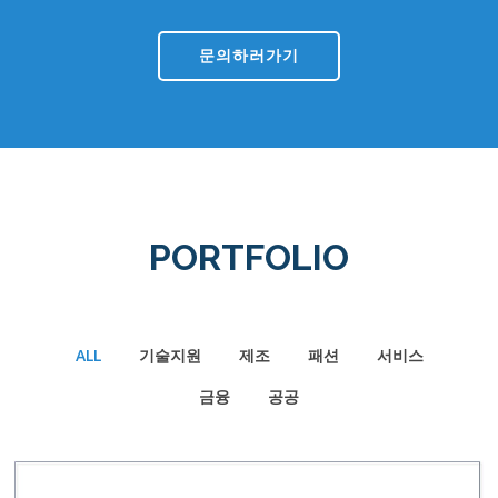
문의하러가기
PORTFOLIO
ALL
기술지원
제조
패션
서비스
금융
공공