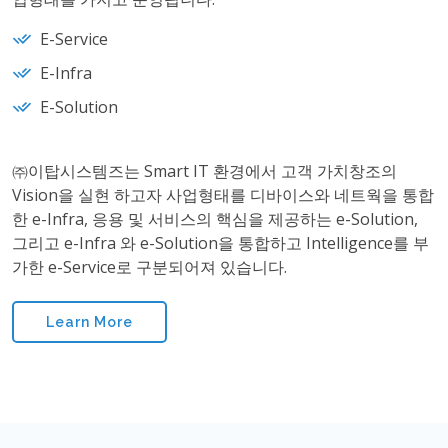
E-Service
E-Infra
E-Solution
㈜이탑시스템즈는 Smart IT 환경에서 고객 가치창조의
Vision을 실현 하고자 사업형태를 디바이스와 네트웍을 통합
한 e-Infra, 응용 및 서비스의 핵심을 제공하는 e-Solution,
그리고 e-Infra 와 e-Solution을 통합하고 Intelligence를 부
가한 e-Service로 구분되어져 있습니다.
Learn More