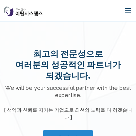
최고의 전문성으로
여러분의 성공적인 파트너가
되겠습니다.
We will be your successful partner with the best
expertise.
[ 책임과 신뢰를 지키는 기업으로 최선의 노력을 다 하겠습니
다 ]