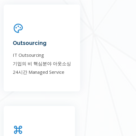
Outsourcing
IT Outsourcing
기업의 비 핵심분야 아웃소싱
24시간 Managed Service