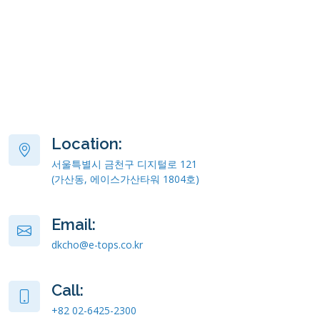
Location:
서울특별시 금천구 디지털로 121
(가산동, 에이스가산타워 1804호)
Email:
dkcho@e-tops.co.kr
Call:
+82 02-6425-2300