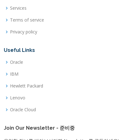
Services
Terms of service
Privacy policy
Useful Links
Oracle
IBM
Hewlett Packard
Lenovo
Oracle Cloud
Join Our Newsletter - 준비중