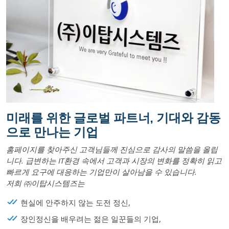
미래를 위한 글로벌 파트너, 기대와 감동
으로 만나는 기업
홈페이지를 찾아주신 고객님들께 진심으로 감사의 말씀을 올립
니다. 급변하는 IT환경 속에서 고객과 시장의 변화를 정확히 읽고
빠르게 요구에 대응하는 기업만이 살아남을 수 있습니다.
저희 ㈜이탑시스템즈는
현실에 안주하지 않는 도전 정신,
장인정신을 배우려는 젊은 일꾼들의 기업,