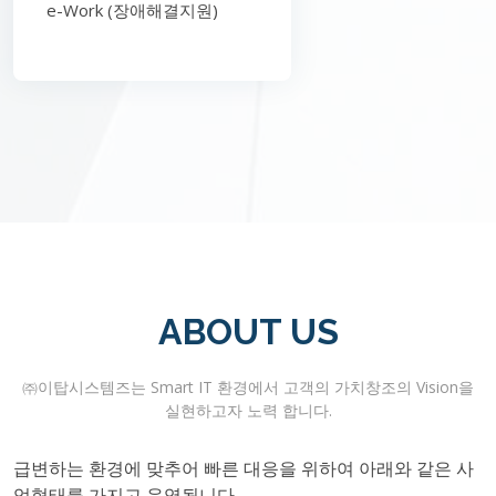
e-Work (장애해결지원)
ABOUT US
㈜이탑시스템즈는 Smart IT 환경에서 고객의 가치창조의 Vision을
실현하고자 노력 합니다.
급변하는 환경에 맞추어 빠른 대응을 위하여 아래와 같은 사
업형태를 가지고 운영됩니다.