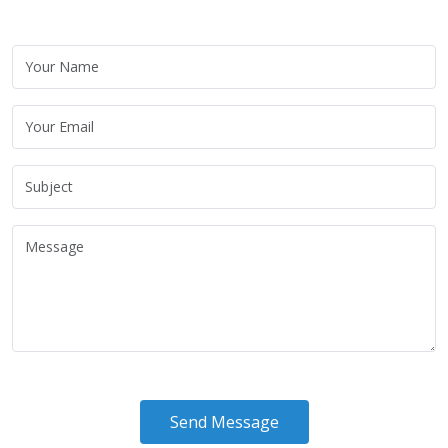
Send Message