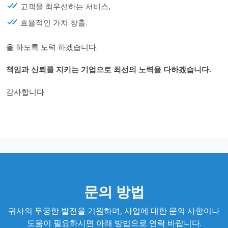
고객을 최우선하는 서비스,
효율적인 가치 창출.
을 하도록 노력 하겠습니다.
책임과 신뢰를 지키는 기업으로 최선의 노력을 다하겠습니다.
감사합니다.
문의 방법
귀사의 무궁한 발전을 기원하며, 사업에 대한 문의 사항이나
도움이 필요하시면 아래 방법으로 연락 바랍니다.