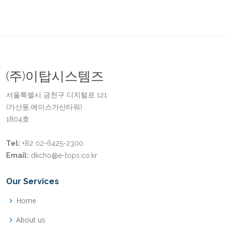
(주)이탑시스템즈
서울특별시 금천구 디지털로 121
(가산동,에이스가산타워)
1804호
Tel:
+82 02-6425-2300
Email:
dkcho@e-tops.co.kr
Our Services
Home
About us