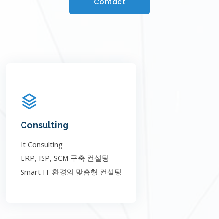
Contact
Consulting
It Consulting
ERP, ISP, SCM 구축 컨설팅
Smart IT 환경의 맞춤형 컨설팅