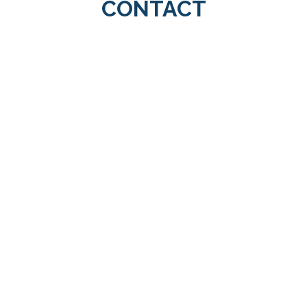
CONTACT