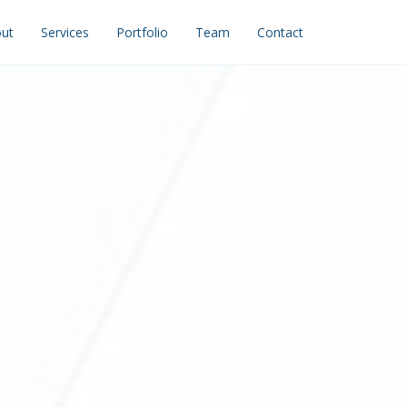
ut
Services
Portfolio
Team
Contact