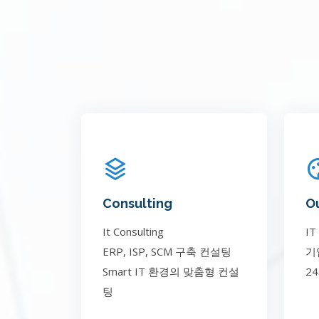
Consulting
O
It Consulting
IT
ERP, ISP, SCM 구축 컨설팅
기
Smart IT 환경의 맞춤형 컨설
24
팅