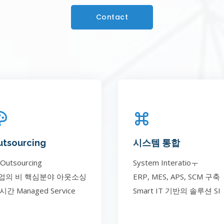
Contact
utsourcing
시스템 통합
 Outsourcing
System Interatioㅜ
업의 비 핵심분야 아웃소싱
ERP, MES, APS, SCM 구축
시간 Managed Service
Smart IT 기반의 솔루션 SI