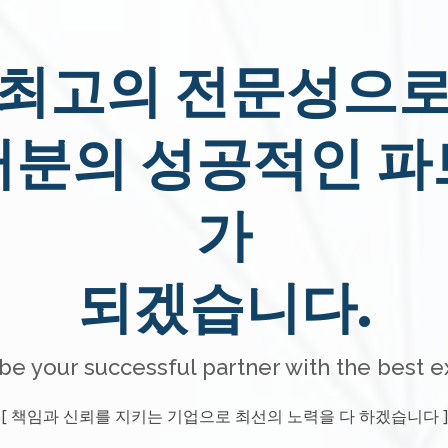
최고의 전문성으
러분의 성공적인 파
가
되겠습니다.
be your successful partner with the best e
[ 책임과 신뢰를 지키는 기업으로 최선의 노력을 다 하겠습니다 ]